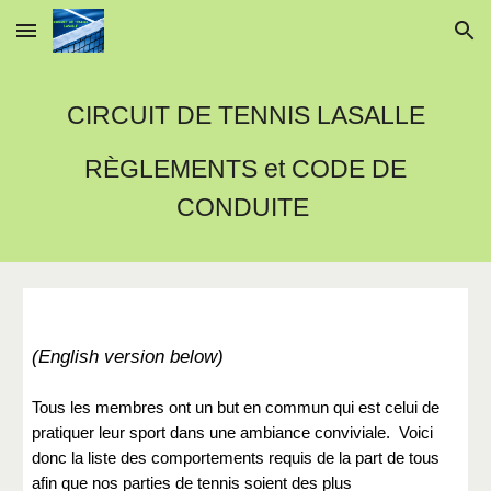
Skip to main content
Skip to navigation
CIRCUIT DE TENNIS LASALLE
RÈGLEMENTS et
CODE DE
CONDUITE
(English version below)
Tous les membres ont un but en commun qui est celui de
pratiquer leur sport dans une ambiance conviviale. Voici
donc la liste des comportements requis de la part de tous
afin que nos parties de tennis soient des plus