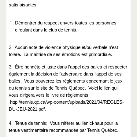
satisfaisantes:
Démontrer du respect envers toutes les personnes
circulant dans le club de tennis.
2. Aucun acte de violence physique et/ou verbale n’est
toléré. La maîtrise de ses émotions est primordiale.
3. Être honnête et juste dans l’appel des balles et respecter
également la décision de l’adversaire dans l’appel de ses
balles. Vous trouverez les règlements concernant le jeux
du tennis sur le site de Tennis Québec. Voici le lien qui
vous dirigera vers le livre de règlements:
http://tennis.qc.ca/wp-content/uploads/2021/04/REGLES-
DU-JEU-2021.pdf
.
4. Tenue de tennis: Vous référer au lien ci-haut pour la
tenue vestimentaire recommandée par Tennis Québec.