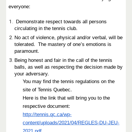
everyone:
Demonstrate respect towards all persons
circulating in the tennis club.
No act of violence, physical and/or verbal, will be
tolerated. The mastery of one’s emotions is
paramount.
Being honest and fair in the call of the tennis
balls, as well as respecting the decision made by
your adversary.
You may find the tennis regulations on the
site of Tennis Quebec.
Here is the link that will bring you to the
respective document:
http://tennis.qc.ca/wp-
content/uploads/2021/04/REGLES-DU-JEU-
2021.pdf